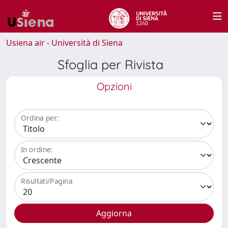
Usiena air - Università di Siena
Sfoglia per Rivista
Opzioni
Ordina per:
In ordine:
Risultati/Pagina