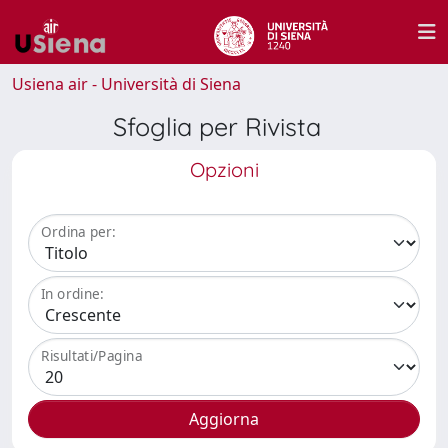
Usiena air - Università di Siena
Sfoglia per Rivista
Opzioni
Ordina per:
In ordine:
Risultati/Pagina