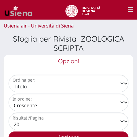
Usiena air - Università di Siena
Sfoglia per Rivista ZOOLOGICA
SCRIPTA
Opzioni
Ordina per:
In ordine:
Risultati/Pagina