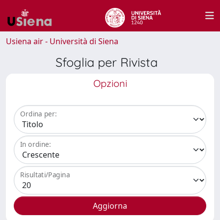
Usiena air - Università di Siena
Sfoglia per Rivista
Opzioni
Ordina per:
In ordine:
Risultati/Pagina