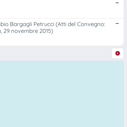
Fabio Bargagli Petrucci (Atti del Convegno:
na, 29 novembre 2015)