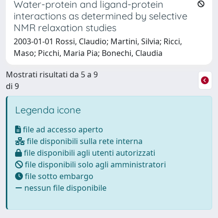
Water-protein and ligand-protein
interactions as determined by selective
NMR relaxation studies
2003-01-01 Rossi, Claudio; Martini, Silvia; Ricci,
Maso; Picchi, Maria Pia; Bonechi, Claudia
Mostrati risultati da 5 a 9
di 9
Legenda icone
file ad accesso aperto
file disponibili sulla rete interna
file disponibili agli utenti autorizzati
file disponibili solo agli amministratori
file sotto embargo
nessun file disponibile