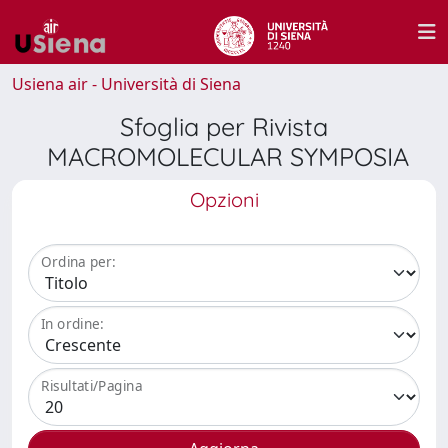
Usiena air - Università di Siena
Sfoglia per Rivista
MACROMOLECULAR SYMPOSIA
Opzioni
Ordina per:
In ordine:
Risultati/Pagina