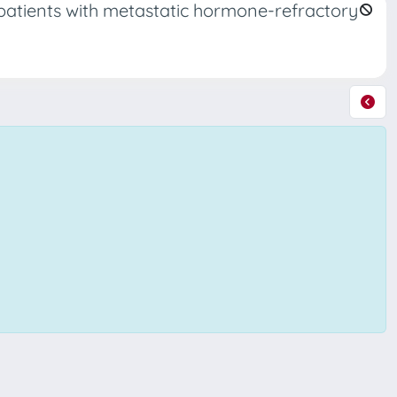
f patients with metastatic hormone-refractory