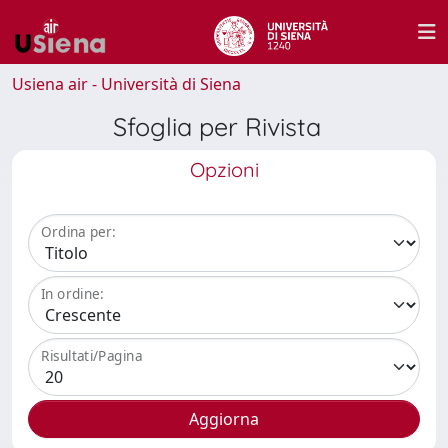
Usiena air - Università di Siena
Sfoglia per Rivista
Opzioni
Ordina per:
In ordine:
Risultati/Pagina