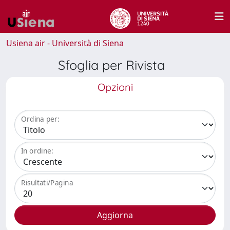
Usiena air - Università di Siena
Sfoglia per Rivista
Opzioni
Ordina per:
In ordine:
Risultati/Pagina