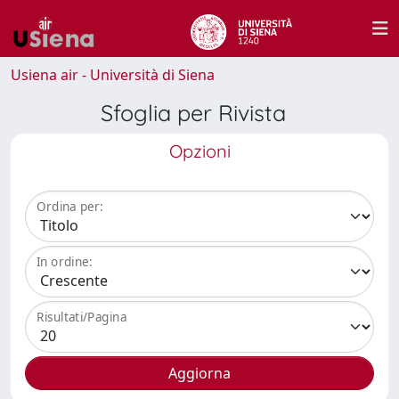
Usiena air - Università di Siena
Sfoglia per Rivista
Opzioni
Ordina per:
In ordine:
Risultati/Pagina