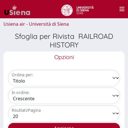
Usiena air - Università di Siena
Sfoglia per Rivista RAILROAD
HISTORY
Opzioni
Ordina per:
In ordine:
Risultati/Pagina