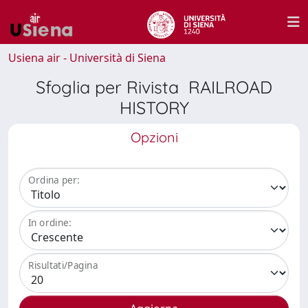
Usiena air - Università di Siena
Sfoglia per Rivista RAILROAD
HISTORY
Opzioni
Ordina per:
In ordine:
Risultati/Pagina