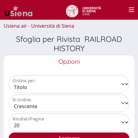
Usiena air - Università di Siena
Sfoglia per Rivista RAILROAD
HISTORY
Opzioni
Ordina per:
In ordine:
Risultati/Pagina