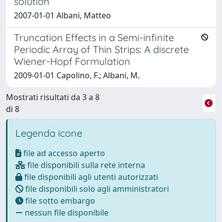
solution
2007-01-01 Albani, Matteo
Truncation Effects in a Semi-infinite
Periodic Array of Thin Strips: A discrete
Wiener-Hopf Formulation
2009-01-01 Capolino, F.; Albani, M.
Mostrati risultati da 3 a 8
di 8
Legenda icone
file ad accesso aperto
file disponibili sulla rete interna
file disponibili agli utenti autorizzati
file disponibili solo agli amministratori
file sotto embargo
nessun file disponibile