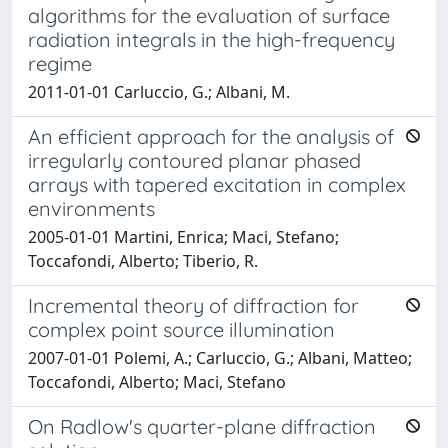
algorithms for the evaluation of surface
radiation integrals in the high-frequency
regime
2011-01-01 Carluccio, G.; Albani, M.
An efficient approach for the analysis of
irregularly contoured planar phased
arrays with tapered excitation in complex
environments
2005-01-01 Martini, Enrica; Maci, Stefano;
Toccafondi, Alberto; Tiberio, R.
Incremental theory of diffraction for
complex point source illumination
2007-01-01 Polemi, A.; Carluccio, G.; Albani, Matteo;
Toccafondi, Alberto; Maci, Stefano
On Radlow's quarter-plane diffraction