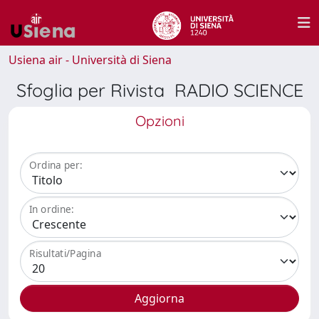
Usiena air - Università di Siena
Sfoglia per Rivista RADIO SCIENCE
Opzioni
Ordina per:
In ordine:
Risultati/Pagina