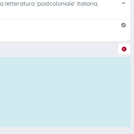
 letteratura ‘postcoloniale’ italiana,