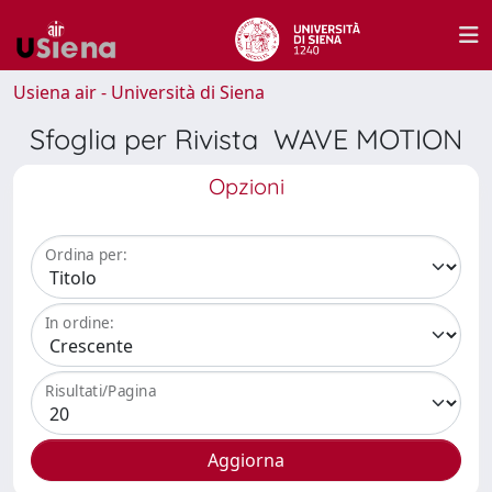
Usiena air - Università di Siena
Sfoglia per Rivista WAVE MOTION
Opzioni
Ordina per:
In ordine:
Risultati/Pagina