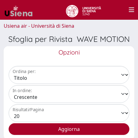
Usiena air - Università di Siena
Sfoglia per Rivista WAVE MOTION
Opzioni
Ordina per:
In ordine:
Risultati/Pagina