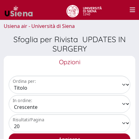
Usiena air - Università di Siena
Sfoglia per Rivista UPDATES IN
SURGERY
Opzioni
Ordina per:
In ordine:
Risultati/Pagina