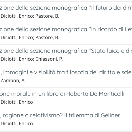
ione della sezione monografica "Il futuro dei diri
Diciotti, Enrico; Pastore, B.
ione della sezione monografica "In ricordo di Le
Diciotti, Enrico; Pastore, B.
ione della sezione monografica "Stato laico e dir
Diciotti, Enrico; Chiassoni, P.
 immagini e visibilità tra filosofia del diritto e sc
 Zambon, A.
one morale in un libro di Roberta De Monticelli
Diciotti, Enrico
, ragione o relativismo? Il trilemma di Gellner
Diciotti, Enrico