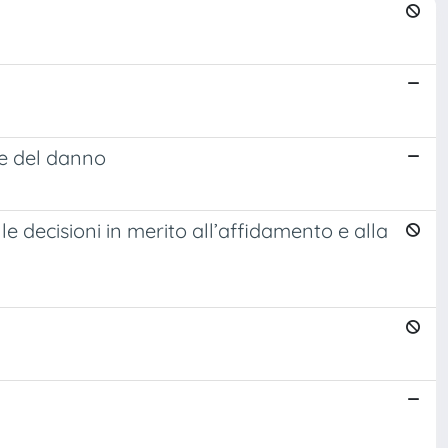
ne del danno
lle decisioni in merito all’affidamento e alla