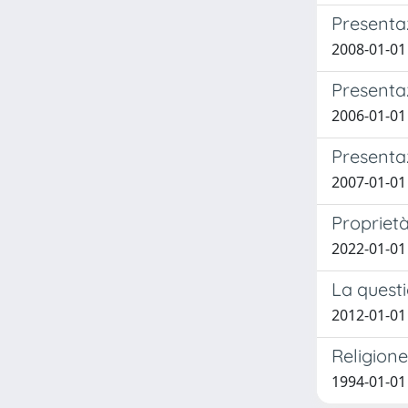
Presentaz
2008-01-01 
Presentaz
2006-01-01 
Presentaz
2007-01-01 
Proprietà,
2022-01-01
La questi
2012-01-01 
Religione
1994-01-01 