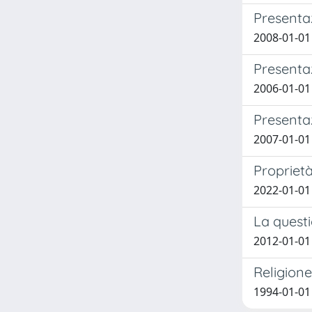
Presentaz
2008-01-01 
Presentaz
2006-01-01 
Presentaz
2007-01-01 
Proprietà,
2022-01-01
La questi
2012-01-01 
Religione
1994-01-01 