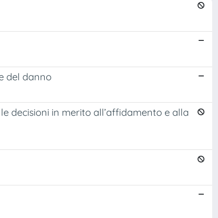
ne del danno
lle decisioni in merito all’affidamento e alla