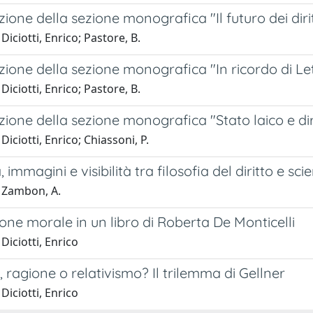
ione della sezione monografica "Il futuro dei diri
Diciotti, Enrico; Pastore, B.
ione della sezione monografica "In ricordo di Le
Diciotti, Enrico; Pastore, B.
ione della sezione monografica "Stato laico e dir
Diciotti, Enrico; Chiassoni, P.
 immagini e visibilità tra filosofia del diritto e sc
 Zambon, A.
one morale in un libro di Roberta De Monticelli
Diciotti, Enrico
, ragione o relativismo? Il trilemma di Gellner
Diciotti, Enrico