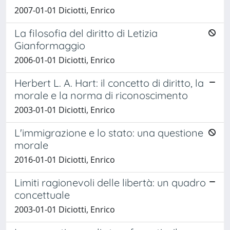
2007-01-01 Diciotti, Enrico
La filosofia del diritto di Letizia
Gianformaggio
2006-01-01 Diciotti, Enrico
Herbert L. A. Hart: il concetto di diritto, la
morale e la norma di riconoscimento
2003-01-01 Diciotti, Enrico
L'immigrazione e lo stato: una questione
morale
2016-01-01 Diciotti, Enrico
Limiti ragionevoli delle libertà: un quadro
concettuale
2003-01-01 Diciotti, Enrico