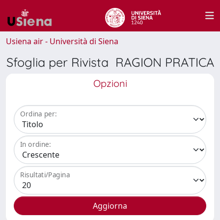
Usiena air - Università di Siena
Sfoglia per Rivista RAGION PRATICA
Opzioni
Ordina per:
In ordine:
Risultati/Pagina