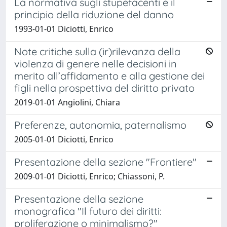
La normativa sugli stupefacenti e il
principio della riduzione del danno
1993-01-01 Diciotti, Enrico
Note critiche sulla (ir)rilevanza della
violenza di genere nelle decisioni in
merito all’affidamento e alla gestione dei
figli nella prospettiva del diritto privato
2019-01-01 Angiolini, Chiara
Preferenze, autonomia, paternalismo
2005-01-01 Diciotti, Enrico
Presentazione della sezione "Frontiere"
2009-01-01 Diciotti, Enrico; Chiassoni, P.
Presentazione della sezione
monografica "Il futuro dei diritti:
proliferazione o minimalismo?"