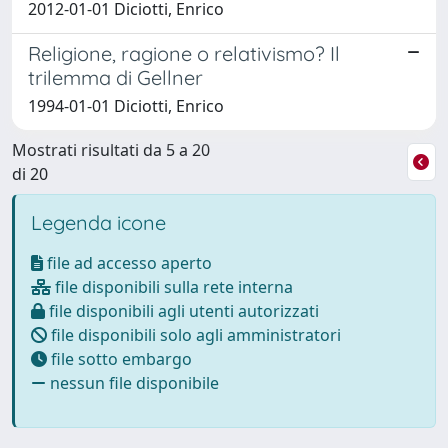
2012-01-01 Diciotti, Enrico
Religione, ragione o relativismo? Il
trilemma di Gellner
1994-01-01 Diciotti, Enrico
Mostrati risultati da 5 a 20
di 20
Legenda icone
file ad accesso aperto
file disponibili sulla rete interna
file disponibili agli utenti autorizzati
file disponibili solo agli amministratori
file sotto embargo
nessun file disponibile