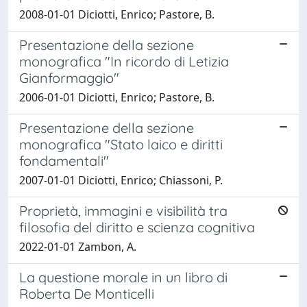
2008-01-01 Diciotti, Enrico; Pastore, B.
Presentazione della sezione
monografica "In ricordo di Letizia
Gianformaggio"
2006-01-01 Diciotti, Enrico; Pastore, B.
Presentazione della sezione
monografica "Stato laico e diritti
fondamentali"
2007-01-01 Diciotti, Enrico; Chiassoni, P.
Proprietà, immagini e visibilità tra
filosofia del diritto e scienza cognitiva
2022-01-01 Zambon, A.
La questione morale in un libro di
Roberta De Monticelli