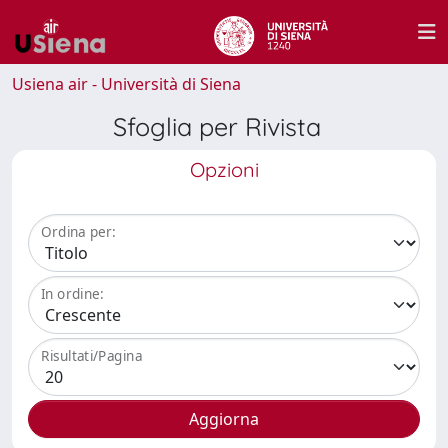
Usiena air - Università di Siena
Sfoglia per Rivista
Opzioni
Ordina per:
In ordine:
Risultati/Pagina