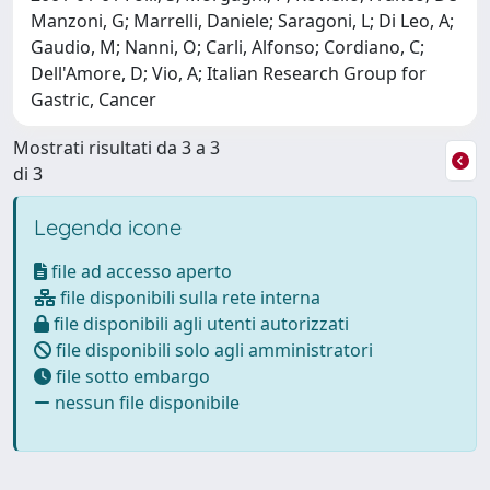
Manzoni, G; Marrelli, Daniele; Saragoni, L; Di Leo, A;
Gaudio, M; Nanni, O; Carli, Alfonso; Cordiano, C;
Dell'Amore, D; Vio, A; Italian Research Group for
Gastric, Cancer
Mostrati risultati da 3 a 3
di 3
Legenda icone
file ad accesso aperto
file disponibili sulla rete interna
file disponibili agli utenti autorizzati
file disponibili solo agli amministratori
file sotto embargo
nessun file disponibile