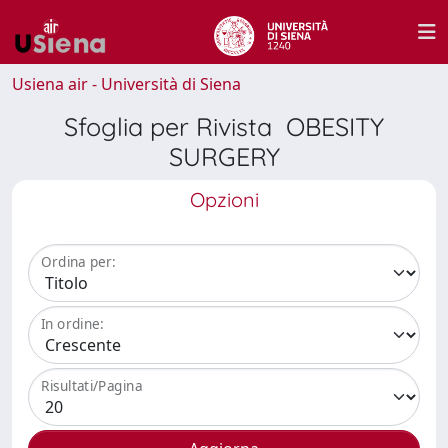
Usiena air - Università di Siena
Sfoglia per Rivista OBESITY
SURGERY
Opzioni
Ordina per:
In ordine:
Risultati/Pagina