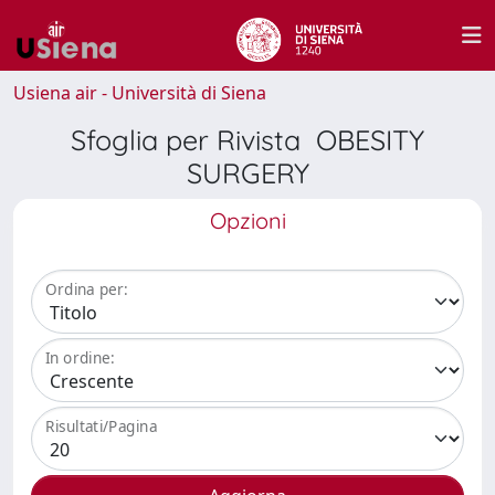
Usiena air - Università di Siena
Sfoglia per Rivista OBESITY
SURGERY
Opzioni
Ordina per:
In ordine:
Risultati/Pagina