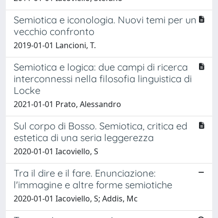
Semiotica e iconologia. Nuovi temi per un
vecchio confronto
2019-01-01 Lancioni, T.
Semiotica e logica: due campi di ricerca
interconnessi nella filosofia linguistica di
Locke
2021-01-01 Prato, Alessandro
Sul corpo di Bosso. Semiotica, critica ed
estetica di una seria leggerezza
2020-01-01 Iacoviello, S
Tra il dire e il fare. Enunciazione:
l'immagine e altre forme semiotiche
2020-01-01 Iacoviello, S; Addis, Mc