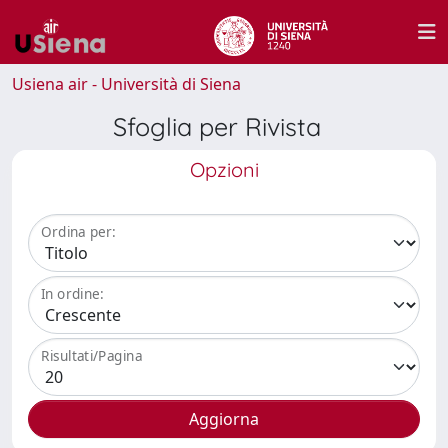
Usiena air - Università di Siena
Sfoglia per Rivista
Opzioni
Ordina per:
In ordine:
Risultati/Pagina