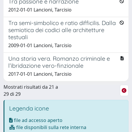
Tra passione e narrazione
2012-01-01 Lancioni, Tarcisio
Tra semi-simbolico e ratio difficilis. Dalla
semiotica dei codici alle architetture
testuali
2009-01-01 Lancioni, Tarcisio
Una storia vera. Romanzo criminale e
l’ibridazione vero-finzionale
2017-01-01 Lancioni, Tarcisio
Mostrati risultati da 21 a
29 di 29
Legenda icone
file ad accesso aperto
file disponibili sulla rete interna