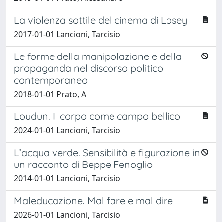
La violenza sottile del cinema di Losey
2017-01-01 Lancioni, Tarcisio
Le forme della manipolazione e della
propaganda nel discorso politico
contemporaneo
2018-01-01 Prato, A
Loudun. Il corpo come campo bellico
2024-01-01 Lancioni, Tarcisio
L’acqua verde. Sensibilità e figurazione in
un racconto di Beppe Fenoglio
2014-01-01 Lancioni, Tarcisio
Maleducazione. Mal fare e mal dire
2026-01-01 Lancioni, Tarcisio