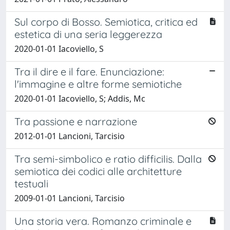
Sul corpo di Bosso. Semiotica, critica ed
estetica di una seria leggerezza
2020-01-01 Iacoviello, S
Tra il dire e il fare. Enunciazione:
l'immagine e altre forme semiotiche
2020-01-01 Iacoviello, S; Addis, Mc
Tra passione e narrazione
2012-01-01 Lancioni, Tarcisio
Tra semi-simbolico e ratio difficilis. Dalla
semiotica dei codici alle architetture
testuali
2009-01-01 Lancioni, Tarcisio
Una storia vera. Romanzo criminale e