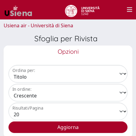
Usiena air - Università di Siena
Sfoglia per Rivista
Opzioni
Ordina per:
In ordine:
Risultati/Pagina