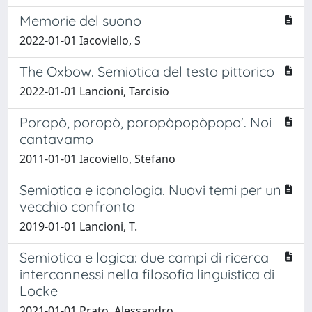
Memorie del suono
2022-01-01 Iacoviello, S
The Oxbow. Semiotica del testo pittorico
2022-01-01 Lancioni, Tarcisio
Poropò, poropò, poropòpopòpopo'. Noi
cantavamo
2011-01-01 Iacoviello, Stefano
Semiotica e iconologia. Nuovi temi per un
vecchio confronto
2019-01-01 Lancioni, T.
Semiotica e logica: due campi di ricerca
interconnessi nella filosofia linguistica di
Locke
2021-01-01 Prato, Alessandro