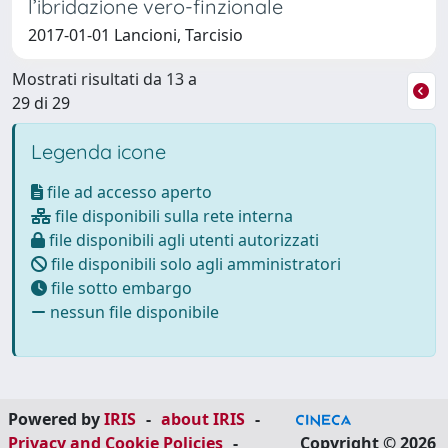
l’ibridazione vero-finzionale
2017-01-01 Lancioni, Tarcisio
Mostrati risultati da 13 a
29 di 29
Legenda icone
file ad accesso aperto
file disponibili sulla rete interna
file disponibili agli utenti autorizzati
file disponibili solo agli amministratori
file sotto embargo
nessun file disponibile
Powered by
IRIS
-
about IRIS
-
Privacy and Cookie Policies
-
Copyright © 2026