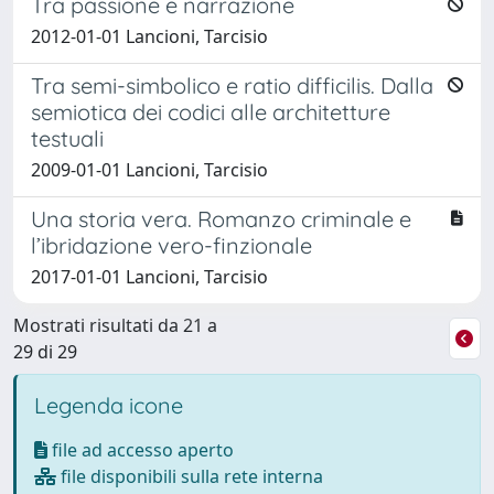
Tra passione e narrazione
2012-01-01 Lancioni, Tarcisio
Tra semi-simbolico e ratio difficilis. Dalla
semiotica dei codici alle architetture
testuali
2009-01-01 Lancioni, Tarcisio
Una storia vera. Romanzo criminale e
l’ibridazione vero-finzionale
2017-01-01 Lancioni, Tarcisio
Mostrati risultati da 21 a
29 di 29
Legenda icone
file ad accesso aperto
file disponibili sulla rete interna