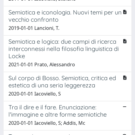
Semiotica e iconologia. Nuovi temi per un
vecchio confronto
2019-01-01 Lancioni, T.
Semiotica e logica: due campi di ricerca
interconnessi nella filosofia linguistica di
Locke
2021-01-01 Prato, Alessandro
Sul corpo di Bosso. Semiotica, critica ed
estetica di una seria leggerezza
2020-01-01 Iacoviello, S
Tra il dire e il fare. Enunciazione:
l'immagine e altre forme semiotiche
2020-01-01 Iacoviello, S; Addis, Mc