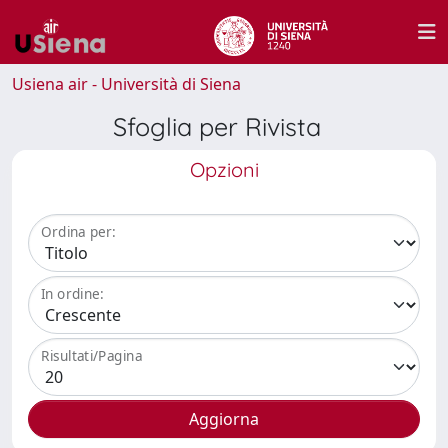
Usiena air - Università di Siena
Sfoglia per Rivista
Opzioni
Ordina per:
In ordine:
Risultati/Pagina