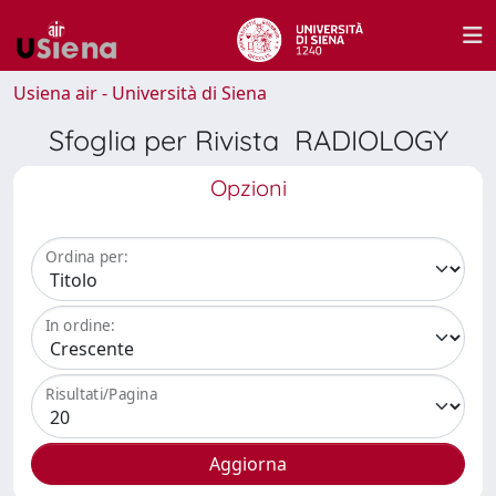
Usiena air - Università di Siena
Sfoglia per Rivista RADIOLOGY
Opzioni
Ordina per:
In ordine:
Risultati/Pagina