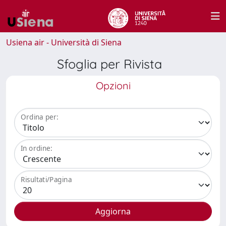
Usiena air - Università di Siena
Sfoglia per Rivista
Opzioni
Ordina per:
In ordine:
Risultati/Pagina