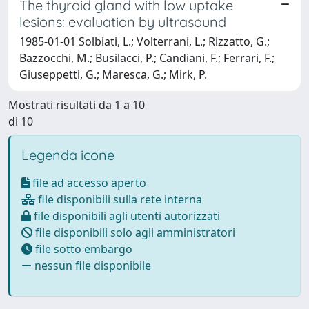
The thyroid gland with low uptake
lesions: evaluation by ultrasound
1985-01-01 Solbiati, L.; Volterrani, L.; Rizzatto, G.;
Bazzocchi, M.; Busilacci, P.; Candiani, F.; Ferrari, F.;
Giuseppetti, G.; Maresca, G.; Mirk, P.
Mostrati risultati da 1 a 10
di 10
Legenda icone
file ad accesso aperto
file disponibili sulla rete interna
file disponibili agli utenti autorizzati
file disponibili solo agli amministratori
file sotto embargo
nessun file disponibile