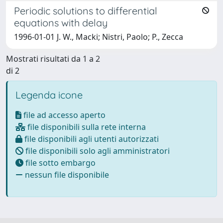
Periodic solutions to differential
equations with delay
1996-01-01 J. W., Macki; Nistri, Paolo; P., Zecca
Mostrati risultati da 1 a 2
di 2
Legenda icone
file ad accesso aperto
file disponibili sulla rete interna
file disponibili agli utenti autorizzati
file disponibili solo agli amministratori
file sotto embargo
nessun file disponibile