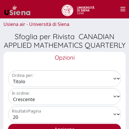
Usiena air - Università di Siena
Sfoglia per Rivista CANADIAN
APPLIED MATHEMATICS QUARTERLY
Opzioni
Ordina per:
In ordine:
Risultati/Pagina