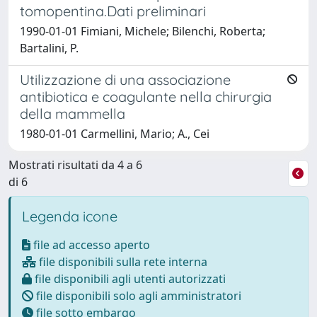
tomopentina.Dati preliminari
1990-01-01 Fimiani, Michele; Bilenchi, Roberta;
Bartalini, P.
Utilizzazione di una associazione
antibiotica e coagulante nella chirurgia
della mammella
1980-01-01 Carmellini, Mario; A., Cei
Mostrati risultati da 4 a 6
di 6
Legenda icone
file ad accesso aperto
file disponibili sulla rete interna
file disponibili agli utenti autorizzati
file disponibili solo agli amministratori
file sotto embargo