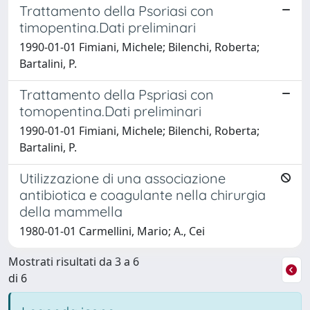
Trattamento della Psoriasi con
timopentina.Dati preliminari
1990-01-01 Fimiani, Michele; Bilenchi, Roberta;
Bartalini, P.
Trattamento della Pspriasi con
tomopentina.Dati preliminari
1990-01-01 Fimiani, Michele; Bilenchi, Roberta;
Bartalini, P.
Utilizzazione di una associazione
antibiotica e coagulante nella chirurgia
della mammella
1980-01-01 Carmellini, Mario; A., Cei
Mostrati risultati da 3 a 6
di 6