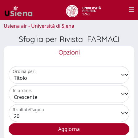
Usiena air - Università di Siena
Sfoglia per Rivista FARMACI
Opzioni
Ordina per:
In ordine:
Risultati/Pagina