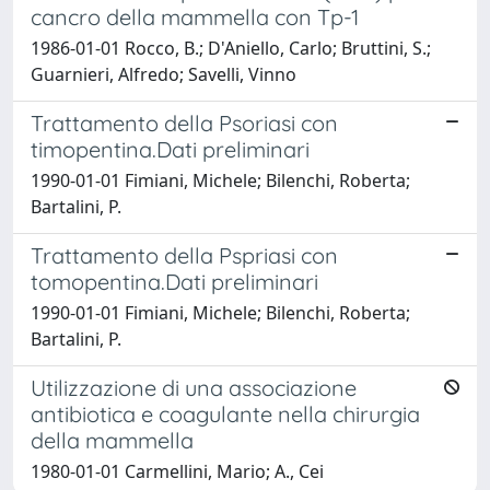
cancro della mammella con Tp-1
1986-01-01 Rocco, B.; D'Aniello, Carlo; Bruttini, S.;
Guarnieri, Alfredo; Savelli, Vinno
Trattamento della Psoriasi con
timopentina.Dati preliminari
1990-01-01 Fimiani, Michele; Bilenchi, Roberta;
Bartalini, P.
Trattamento della Pspriasi con
tomopentina.Dati preliminari
1990-01-01 Fimiani, Michele; Bilenchi, Roberta;
Bartalini, P.
Utilizzazione di una associazione
antibiotica e coagulante nella chirurgia
della mammella
1980-01-01 Carmellini, Mario; A., Cei