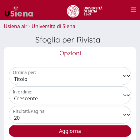
Usiena air - Università di Siena
Sfoglia per Rivista
Opzioni
Ordina per:
In ordine:
Risultati/Pagina