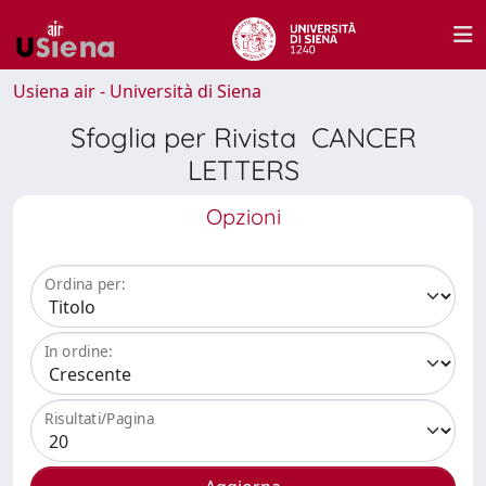
Usiena air - Università di Siena
Sfoglia per Rivista CANCER
LETTERS
Opzioni
Ordina per:
In ordine:
Risultati/Pagina