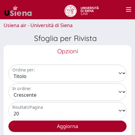
Usiena air - Università di Siena
Sfoglia per Rivista
Opzioni
Ordina per:
In ordine:
Risultati/Pagina