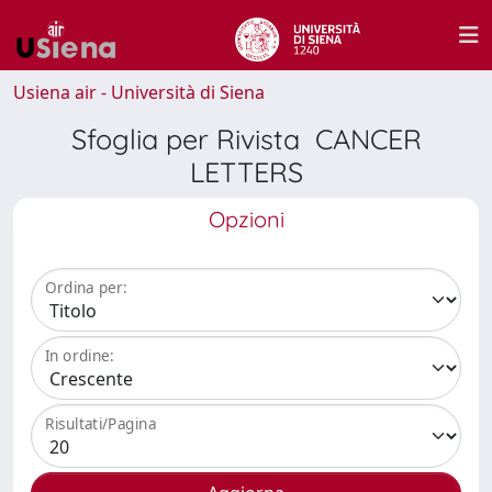
Usiena air - Università di Siena
Sfoglia per Rivista CANCER
LETTERS
Opzioni
Ordina per:
In ordine:
Risultati/Pagina