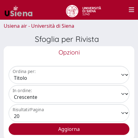
Usiena air - Università di Siena
Sfoglia per Rivista
Opzioni
Ordina per:
In ordine:
Risultati/Pagina