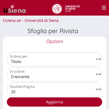
Usiena air - Università di Siena
Sfoglia per Rivista
Opzioni
Ordina per:
In ordine:
Risultati/Pagina