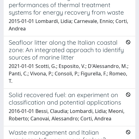
performances of thermal treatment
systems for energy recovery from waste
2015-01-01 Lombardi, Lidia; Carnevale, Ennio; Corti,
Andrea
Seafloor litter along the Italian coastal
zone: An integrated approach to identify
sources of marine litter
2021-01-01 Scotti, G.; Esposito, V.; D'Alessandro, M.;
Panti, C.; Vivona, P.; Consoli, P.; Figurella, F.; Romeo,
T.
Solid recovered fuel: an experiment on
classification and potential applications
2016-01-01 Bessi, Claudia; Lombardi, Lidia; Meoni,
Roberto; Canovai, Alessandro; Corti, Andrea
Waste management and Italian