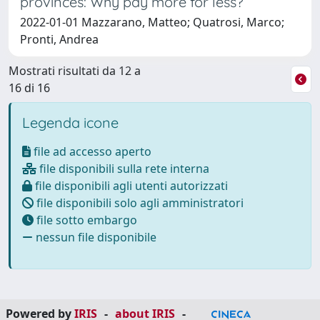
provinces: Why pay more for less?
2022-01-01 Mazzarano, Matteo; Quatrosi, Marco;
Pronti, Andrea
Mostrati risultati da 12 a
16 di 16
Legenda icone
file ad accesso aperto
file disponibili sulla rete interna
file disponibili agli utenti autorizzati
file disponibili solo agli amministratori
file sotto embargo
nessun file disponibile
Powered by
IRIS
-
about IRIS
-