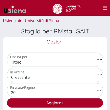
Usiena air - Università di Siena
Sfoglia per Rivista GAIT
Opzioni
Ordina per:
In ordine:
Risultati/Pagina