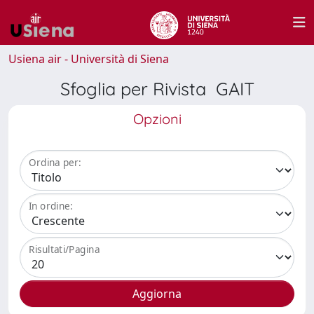
Usiena air - Università di Siena
Sfoglia per Rivista GAIT
Opzioni
Ordina per:
In ordine:
Risultati/Pagina