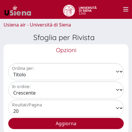
Usiena air - Università di Siena
Sfoglia per Rivista
Opzioni
Ordina per:
In ordine:
Risultati/Pagina