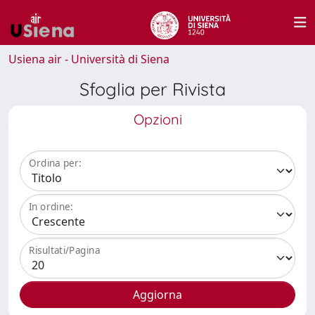
Usiena air - Università di Siena
Sfoglia per Rivista
Opzioni
Ordina per:
In ordine:
Risultati/Pagina