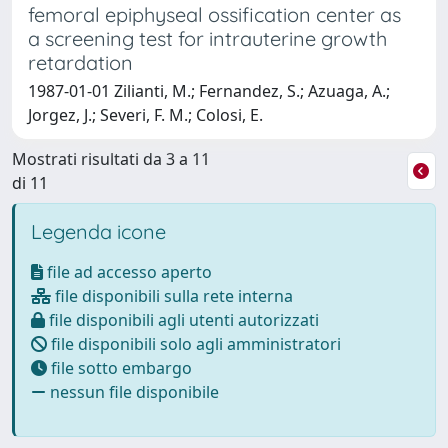
femoral epiphyseal ossification center as
a screening test for intrauterine growth
retardation
1987-01-01 Zilianti, M.; Fernandez, S.; Azuaga, A.;
Jorgez, J.; Severi, F. M.; Colosi, E.
Mostrati risultati da 3 a 11
di 11
Legenda icone
file ad accesso aperto
file disponibili sulla rete interna
file disponibili agli utenti autorizzati
file disponibili solo agli amministratori
file sotto embargo
nessun file disponibile