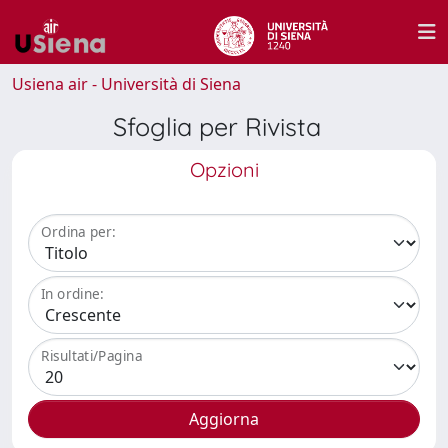
Usiena air - Università di Siena
Sfoglia per Rivista
Opzioni
Ordina per:
In ordine:
Risultati/Pagina