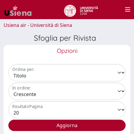
Usiena air - Università di Siena
Sfoglia per Rivista
Opzioni
Ordina per:
In ordine:
Risultati/Pagina