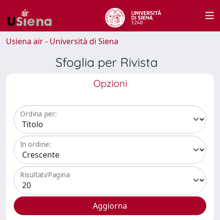
Usiena air - Università di Siena
Sfoglia per Rivista
Opzioni
Ordina per:
In ordine:
Risultati/Pagina