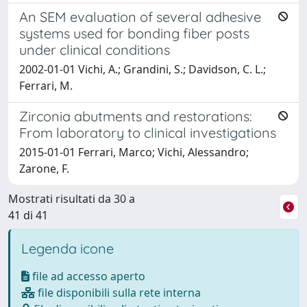
An SEM evaluation of several adhesive
systems used for bonding fiber posts
under clinical conditions
2002-01-01 Vichi, A.; Grandini, S.; Davidson, C. L.;
Ferrari, M.
Zirconia abutments and restorations:
From laboratory to clinical investigations
2015-01-01 Ferrari, Marco; Vichi, Alessandro;
Zarone, F.
Mostrati risultati da 30 a
41 di 41
Legenda icone
file ad accesso aperto
file disponibili sulla rete interna