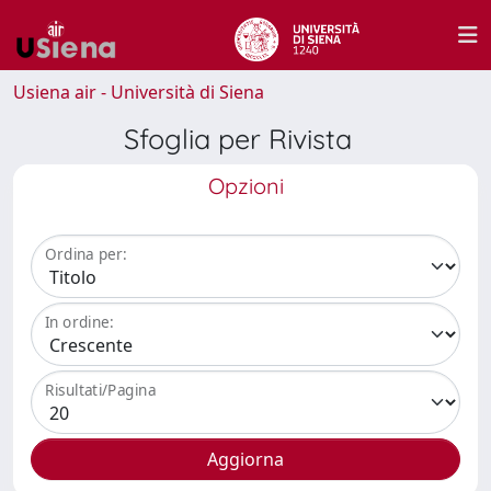
Usiena air - Università di Siena
Sfoglia per Rivista
Opzioni
Ordina per:
In ordine:
Risultati/Pagina