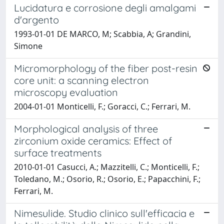
Lucidatura e corrosione degli amalgami
d'argento
1993-01-01 DE MARCO, M; Scabbia, A; Grandini,
Simone
Micromorphology of the fiber post-resin
core unit: a scanning electron
microscopy evaluation
2004-01-01 Monticelli, F.; Goracci, C.; Ferrari, M.
Morphological analysis of three
zirconium oxide ceramics: Effect of
surface treatments
2010-01-01 Casucci, A.; Mazzitelli, C.; Monticelli, F.;
Toledano, M.; Osorio, R.; Osorio, E.; Papacchini, F.;
Ferrari, M.
Nimesulide. Studio clinico sull'efficacia e