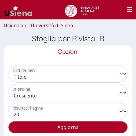
Usiena air - Università di Siena
Sfoglia per Rivista R
Opzioni
Ordina per:
In ordine:
Risultati/Pagina