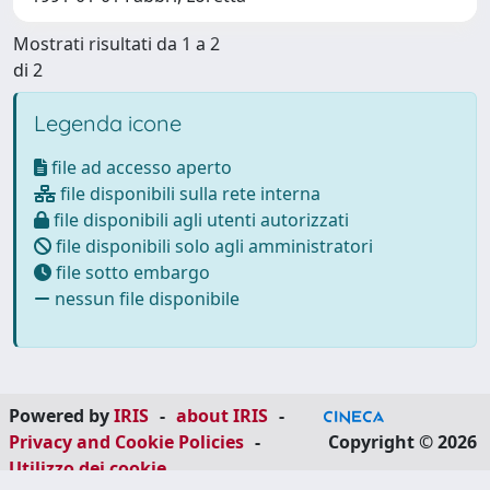
Mostrati risultati da 1 a 2
di 2
Legenda icone
file ad accesso aperto
file disponibili sulla rete interna
file disponibili agli utenti autorizzati
file disponibili solo agli amministratori
file sotto embargo
nessun file disponibile
Powered by
IRIS
-
about IRIS
-
Privacy and Cookie Policies
-
Copyright © 2026
Utilizzo dei cookie