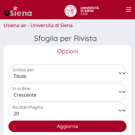
Usiena air - Università di Siena
Sfoglia per Rivista
Opzioni
Ordina per:
In ordine:
Risultati/Pagina