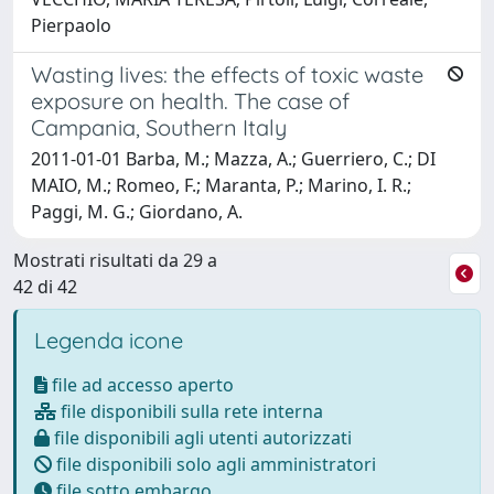
Pierpaolo
Wasting lives: the effects of toxic waste
exposure on health. The case of
Campania, Southern Italy
2011-01-01 Barba, M.; Mazza, A.; Guerriero, C.; DI
MAIO, M.; Romeo, F.; Maranta, P.; Marino, I. R.;
Paggi, M. G.; Giordano, A.
Mostrati risultati da 29 a
42 di 42
Legenda icone
file ad accesso aperto
file disponibili sulla rete interna
file disponibili agli utenti autorizzati
file disponibili solo agli amministratori
file sotto embargo